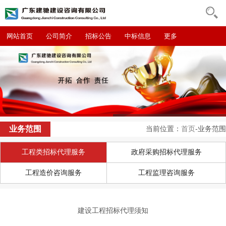
网站首页
公司简介
招标公告
中标信息
更多
业务范围
当前位置：
首页
-业务范围
工程类招标代理服务
政府采购招标代理服务
工程造价咨询服务
工程监理咨询服务
建设工程招标代理须知