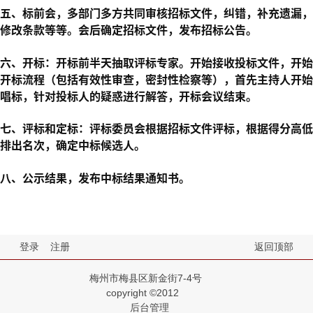
五、标前会，多部门多方共同审核招标文件，纠错，补充遗漏，
修改条款等等。会后确定招标文件，发布招标公告。
六、开标：开标前半天抽取评标专家。开始接收投标文件，开始
开标流程（包括有效性审查，密封性检察等），首先主持人开始
唱标，针对投标人的疑惑进行解答，开标会议结束。
七、评标和定标：评标委员会根据招标文件评标，根据得分高低
排出名次，确定中标候选人。
八、公示结果，发布中标结果通知书。
登录
注册
返回顶部
梅州市梅县区新金街7-4号
copyright ©2012
后台管理